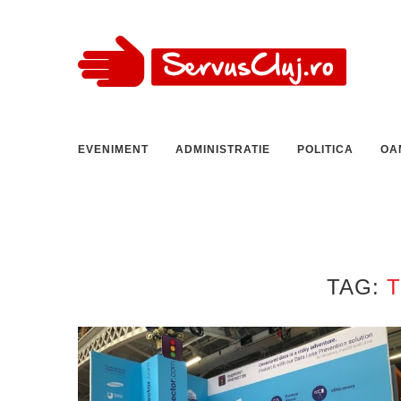
EVENIMENT
ADMINISTRATIE
POLITICA
OA
TAG: