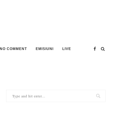
NO COMMENT
EMISIUNI
LIVE