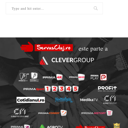
este parte a