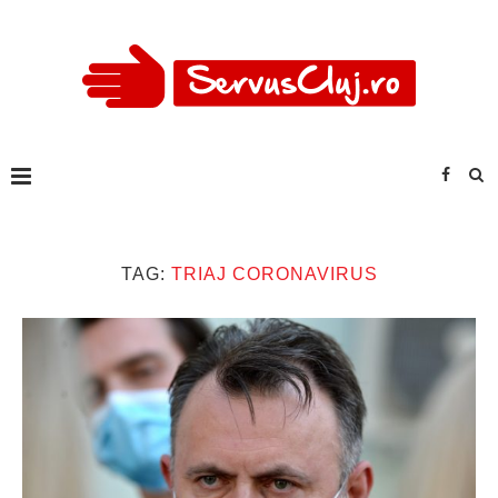
TAG:
TRIAJ CORONAVIRUS