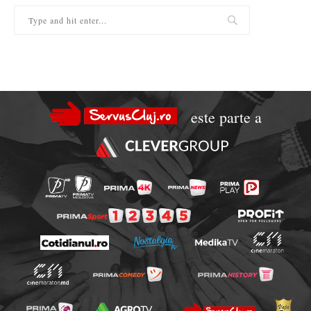
este parte a