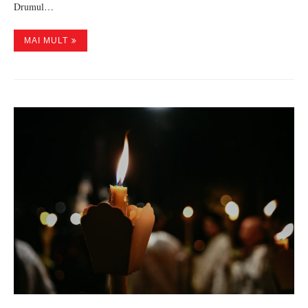
Drumul…
MAI MULT