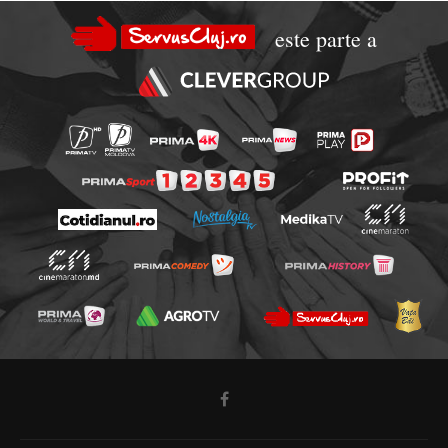
este parte a