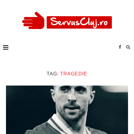
TAG:
TRAGEDIE