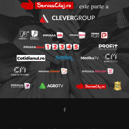
este parte a