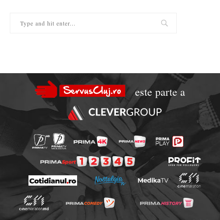
este parte a