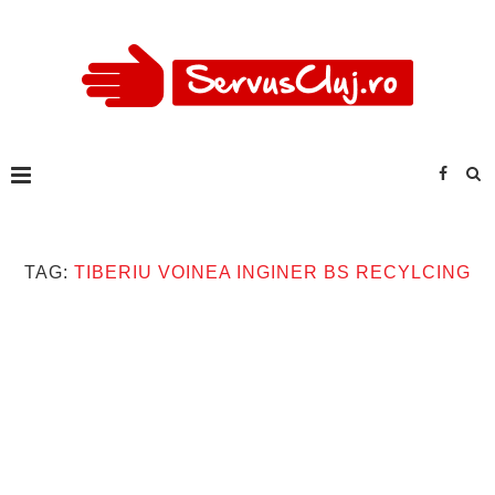
TAG:
TIBERIU VOINEA INGINER BS RECYLCING