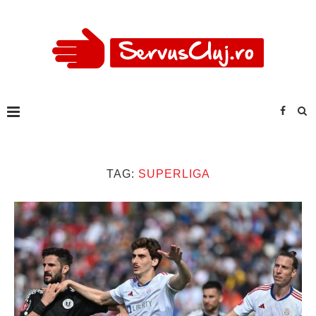
TAG:
SUPERLIGA