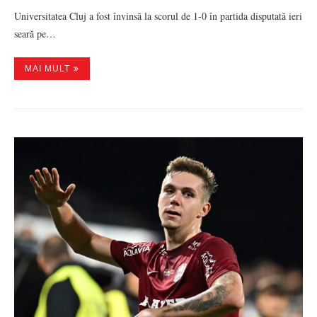
Universitatea Cluj a fost învinsă la scorul de 1-0 în partida disputată ieri
seară pe…
MAI MULT