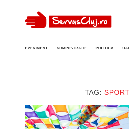
EVENIMENT
ADMINISTRATIE
POLITICA
OA
TAG:
SPORT