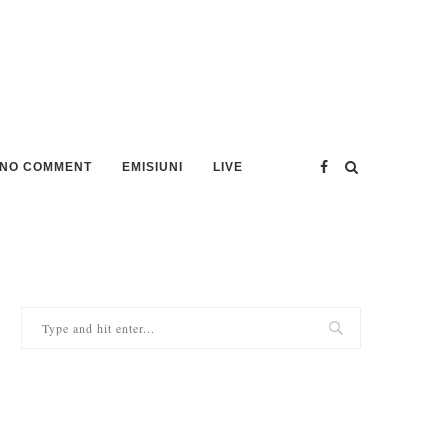
NO COMMENT
EMISIUNI
LIVE