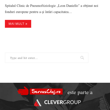
Spitalul Clinic de Pneumoftiziologie „Leon Daniello” a obținut noi
fonduri europene pentru a-și întări capacitatea…
MAI MULT
este parte a