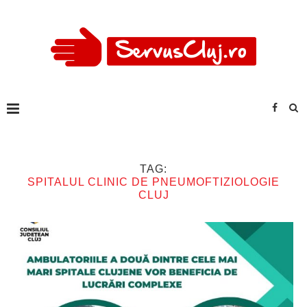
TAG:
SPITALUL CLINIC DE PNEUMOFTIZIOLOGIE
CLUJ