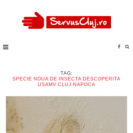
TAG:
SPECIE NOUA DE INSECTA DESCOPERITA
USAMV CLUJ-NAPOCA