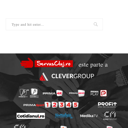
este parte a