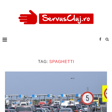
TAG:
SPAGHETTI