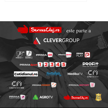
este parte a