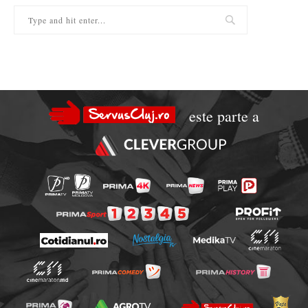
este parte a