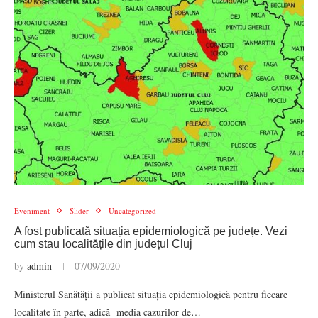
Eveniment
Slider
Uncategorized
A fost publicată situația epidemiologică pe județe. Vezi
cum stau localitățile din județul Cluj
by
admin
07/09/2020
Ministerul Sănătății a publicat situația epidemiologică pentru fiecare
localitate în parte, adică media cazurilor de…