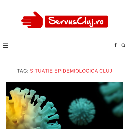
TAG:
SITUATIE EPIDEMIOLOGICA CLUJ