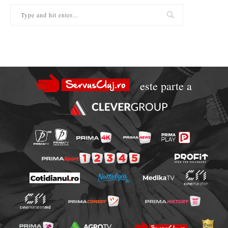
este parte a