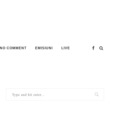
NO COMMENT
EMISIUNI
LIVE