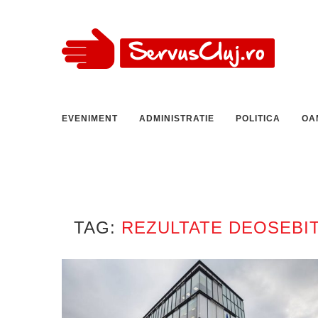
EVENIMENT
ADMINISTRATIE
POLITICA
OA
TAG:
REZULTATE DEOSEBI