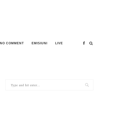
NO COMMENT
EMISIUNI
LIVE