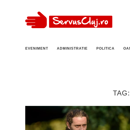
EVENIMENT
ADMINISTRATIE
POLITICA
OA
TAG