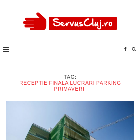
TAG:
RECEPTIE FINALA LUCRARI PARKING
PRIMAVERII