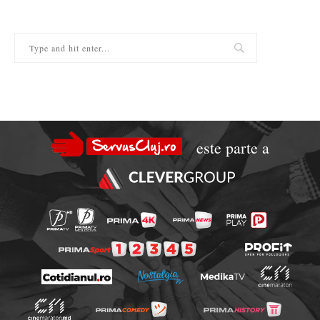
este parte a