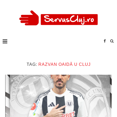
TAG:
RAZVAN OAIDĂ U CLUJ