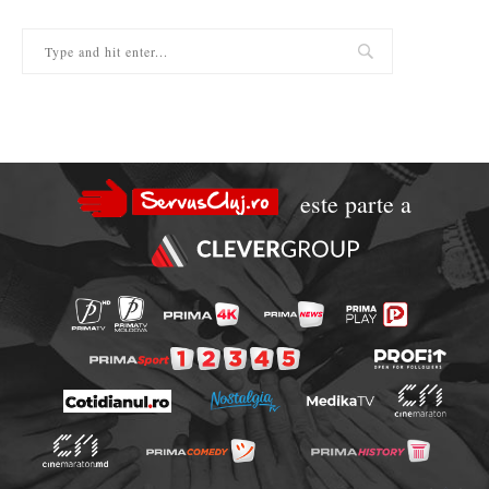
este parte a