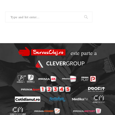
este parte a