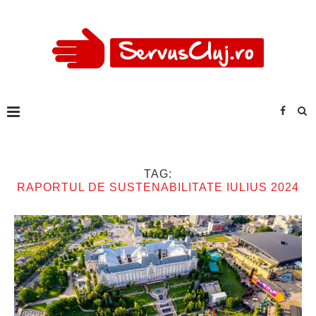
TAG:
RAPORTUL DE SUSTENABILITATE IULIUS 2024