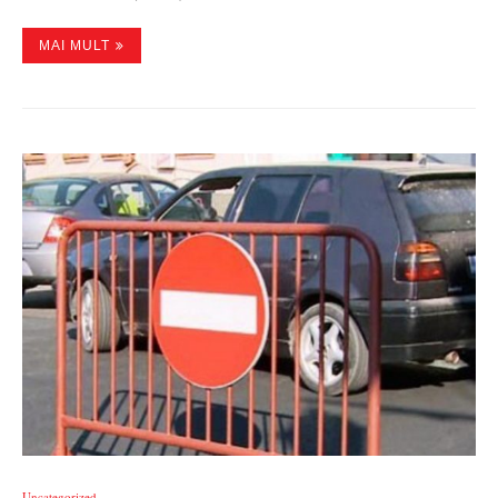
MAI MULT
Uncategorized