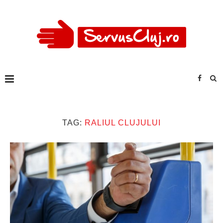
TAG:
RALIUL CLUJULUI