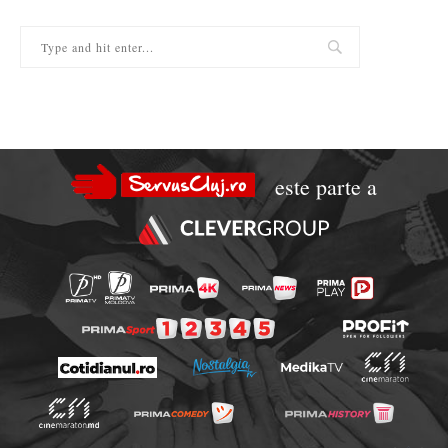
este parte a