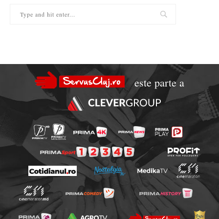
este parte a