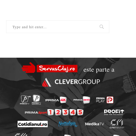
este parte a