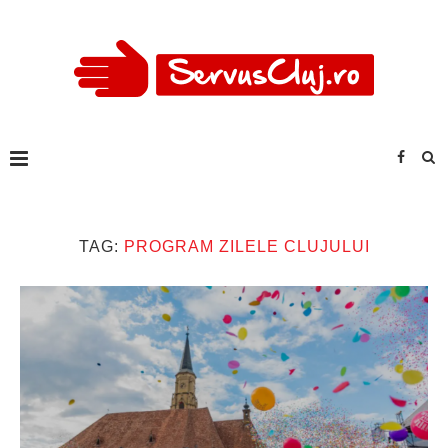
TAG:
PROGRAM ZILELE CLUJULUI