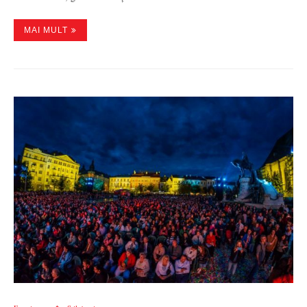
MAI MULT