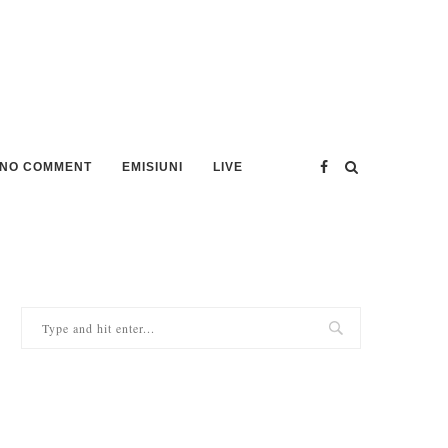
NO COMMENT
EMISIUNI
LIVE