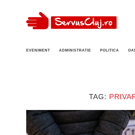
EVENIMENT
ADMINISTRATIE
POLITICA
OA
TAG:
PRIVA