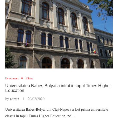
Eveniment
Slider
Universitatea Babeș-Bolyai a intrat în topul Times Higher
Education
by
admin
20/02/2020
Universitatea Babeș-Bolyai din Cluj-Napoca a fost prima universitate
clasată în topul Times Higher Education, pe…