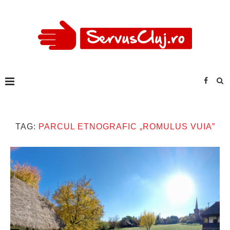
TAG:
PARCUL ETNOGRAFIC „ROMULUS VUIA”