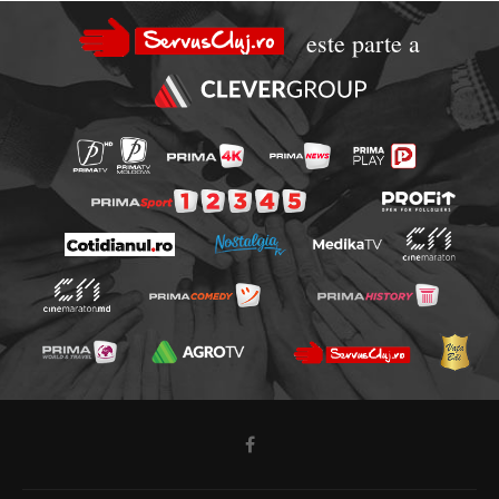
este parte a