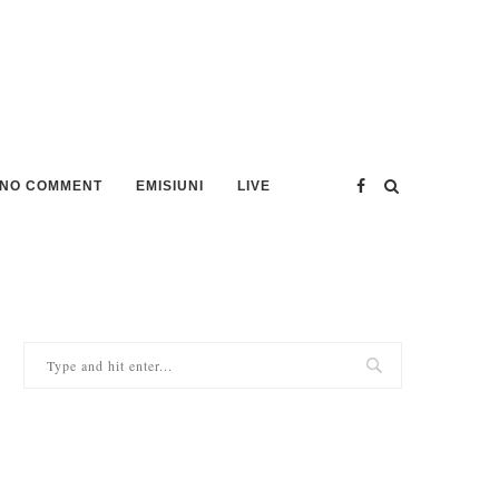
NO COMMENT
EMISIUNI
LIVE