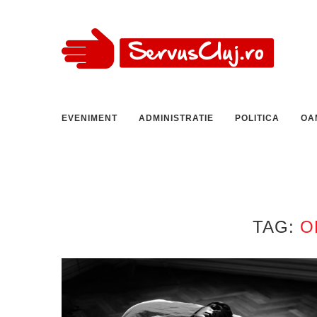
EVENIMENT
ADMINISTRATIE
POLITICA
OA
TAG:
O