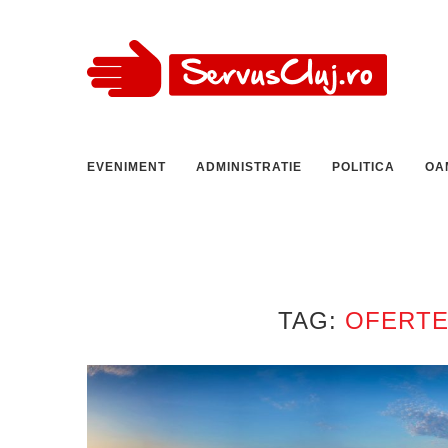
EVENIMENT
ADMINISTRATIE
POLITICA
OA
TAG:
OFERTE