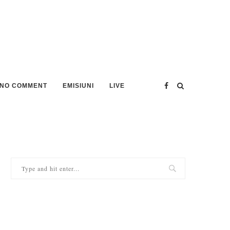
NO COMMENT
EMISIUNI
LIVE