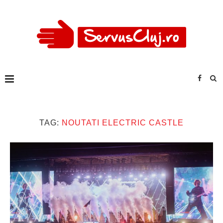
TAG:
NOUTATI ELECTRIC CASTLE