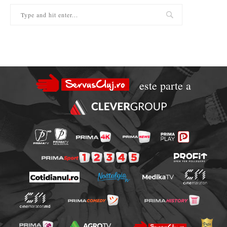
este parte a