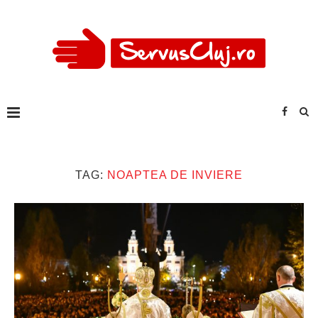
TAG:
NOAPTEA DE INVIERE