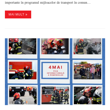
importante în programul mijloacelor de transport în comun…
MAI MULT