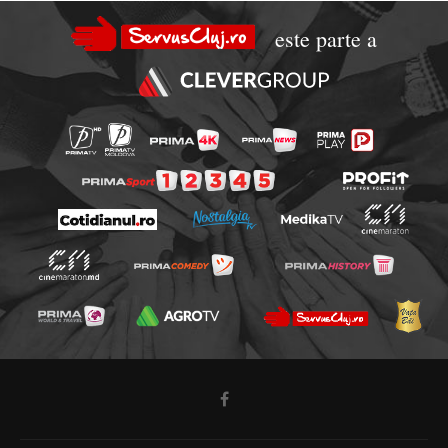
este parte a