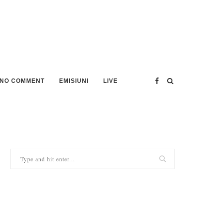
NO COMMENT
EMISIUNI
LIVE