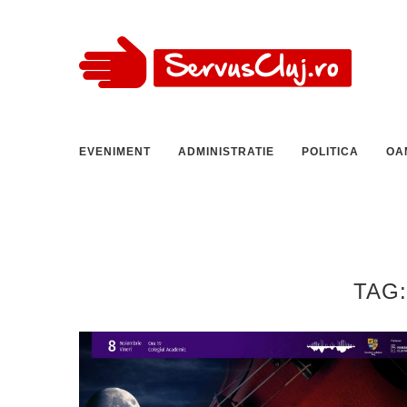
EVENIMENT
ADMINISTRATIE
POLITICA
OA
TAG