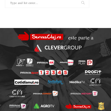
este parte a