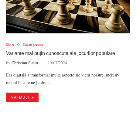
Slider
Uncategorized
Variante mai puțin cunoscute ale jocurilor populare
by
Christian Suciu
19/07/2024
Era digitală a transformat multe aspecte ale vieții noastre, inclusiv
modul în care ne jucăm.…
MAI MULT