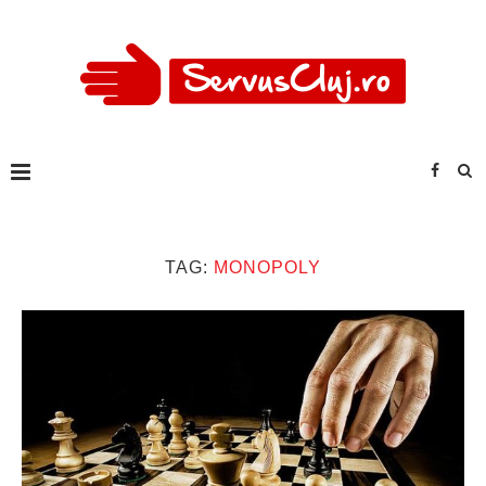
TAG:
MONOPOLY