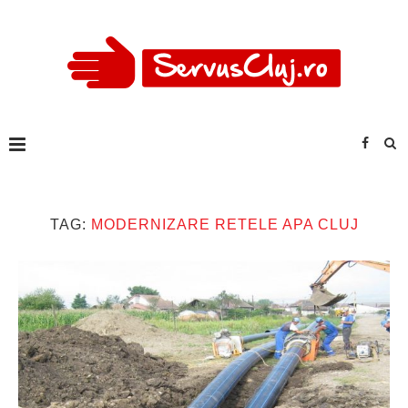
TAG:
MODERNIZARE RETELE APA CLUJ