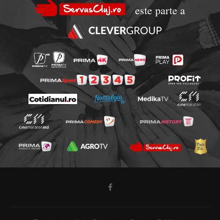
este parte a