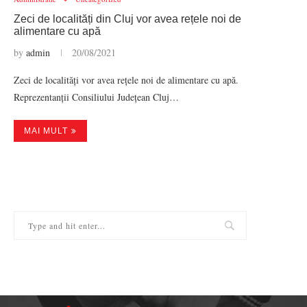
Zeci de localități din Cluj vor avea rețele noi de
alimentare cu apă
by
admin
20/08/2021
Zeci de localități vor avea rețele noi de alimentare cu apă.
Reprezentanții Consiliului Județean Cluj…
MAI MULT