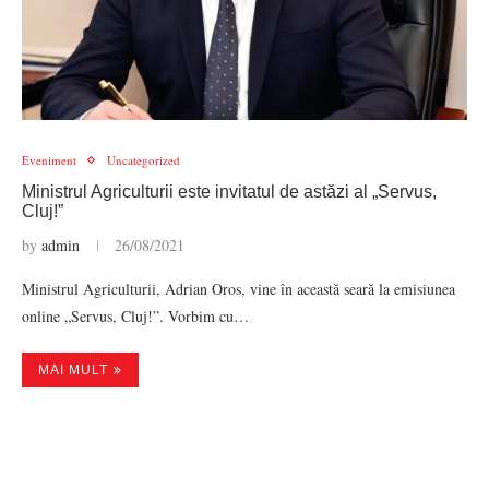
Eveniment
Uncategorized
Ministrul Agriculturii este invitatul de astăzi al „Servus,
Cluj!”
by
admin
26/08/2021
Ministrul Agriculturii, Adrian Oros, vine în această seară la emisiunea
online „Servus, Cluj!”. Vorbim cu…
MAI MULT