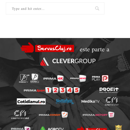
este parte a