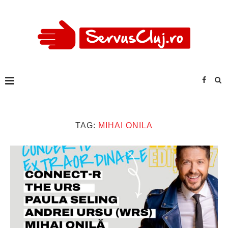
TAG:
MIHAI ONILA