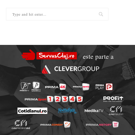
este parte a