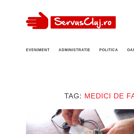
EVENIMENT
ADMINISTRATIE
POLITICA
OA
TAG:
MEDICI DE F