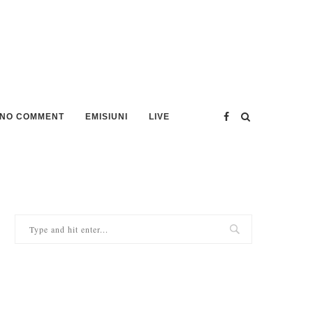
NO COMMENT
EMISIUNI
LIVE