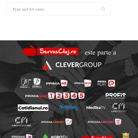
este parte a