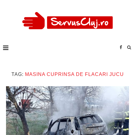
TAG:
MASINA CUPRINSA DE FLACARI JUCU