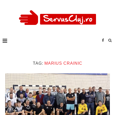
TAG:
MARIUS CRAINIC