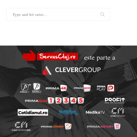
este parte a