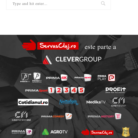
este parte a