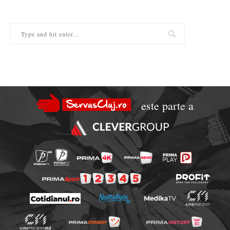
este parte a