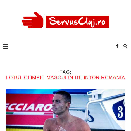
TAG:
LOTUL OLIMPIC MASCULIN DE ÎNTOR ROMÂNIA