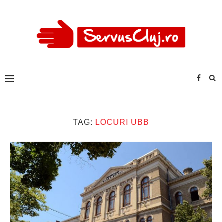
TAG:
LOCURI UBB