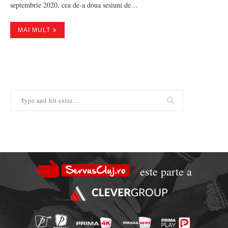
septembrie 2020, cea de-a doua sesiuni de…
MAI MULT
este parte a