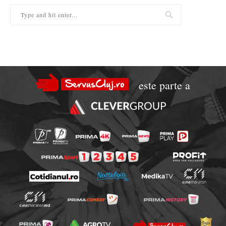
este parte a