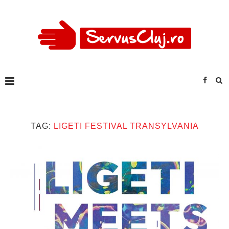
TAG:
LIGETI FESTIVAL TRANSYLVANIA