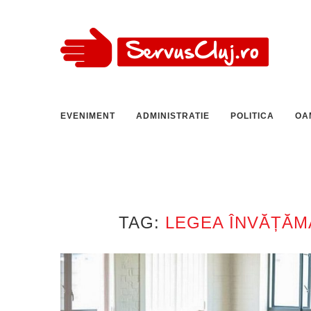
EVENIMENT
ADMINISTRATIE
POLITICA
OA
TAG:
LEGEA ÎNVĂȚĂM