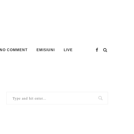
NO COMMENT
EMISIUNI
LIVE