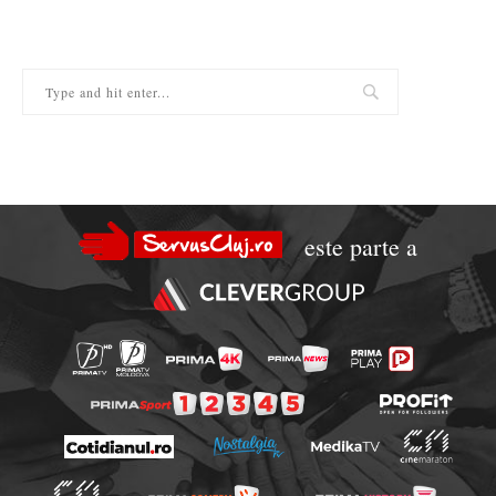
este parte a