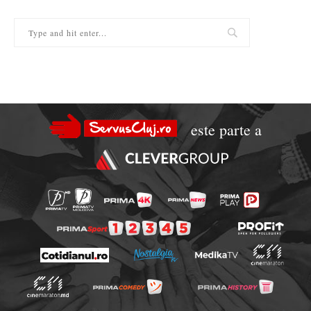
este parte a