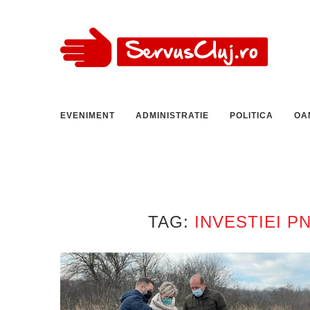
EVENIMENT
ADMINISTRATIE
POLITICA
OA
TAG:
INVESTIEI 