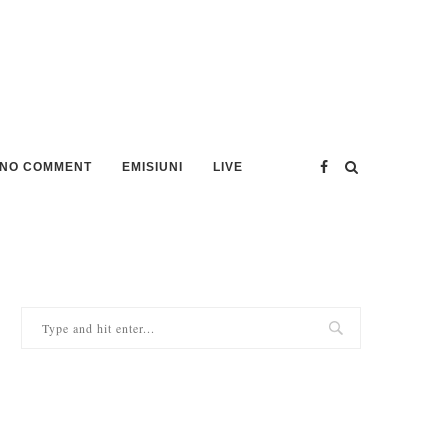
NO COMMENT
EMISIUNI
LIVE