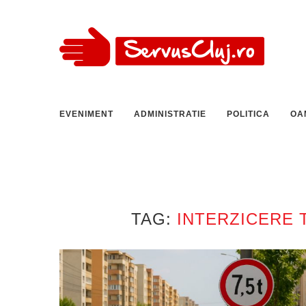
EVENIMENT
ADMINISTRATIE
POLITICA
OA
TAG:
INTERZICERE 