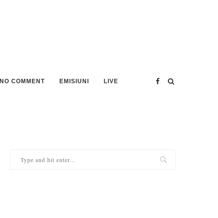
NO COMMENT
EMISIUNI
LIVE