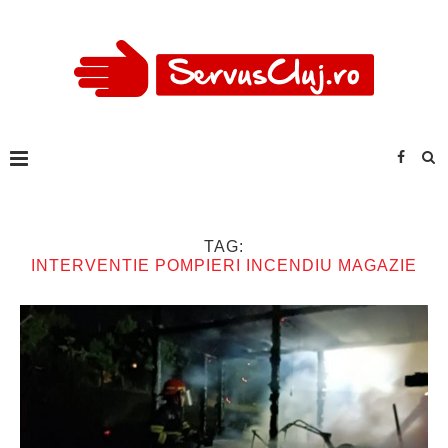
TAG:
INTERVENTIE POMPIERI INCENDIU MAGAZIE