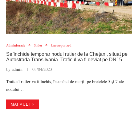
Administratie
Slider
Uncategorized
Se închide temporar nodul rutier de la Chețani, situat pe
Autostrada Transilvania. Traficul va fi deviat pe DN15
by
admin
03/04/2023
Traficul rutier va fi închis, începând de marţi, pe bretelele 5 şi 7 ale
nodului…
MAI MULT