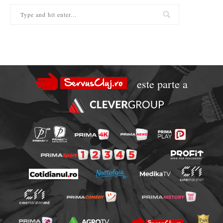
este parte a