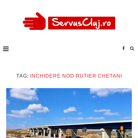
TAG:
INCHIDERE NOD RUTIER CHETANI